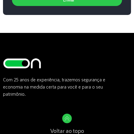
Com 25 anos de experiência, trazemos segurança e
economia na medida certa para você e para o seu
patrimônio.
Voltar ao topo