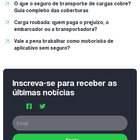
O que o seguro de transporte de cargas cobre?
Guia completo das coberturas
Carga roubada: quem paga o prejuízo, o
embarcador ou a transportadora?
Vale a pena trabalhar como motorista de
aplicativo sem seguro?
Inscreva-se para receber as
últimas notícias
Enviar