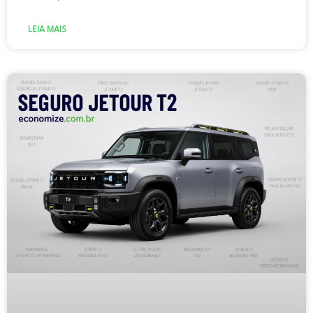
LEIA MAIS