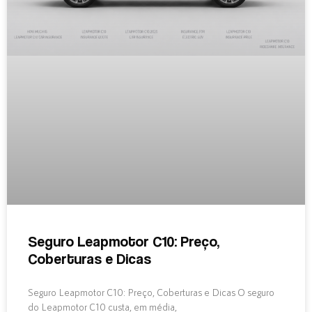
Seguro Leapmotor C10: Preço,
Coberturas e Dicas
Seguro Leapmotor C10: Preço, Coberturas e Dicas O seguro
do Leapmotor C10 custa, em média,