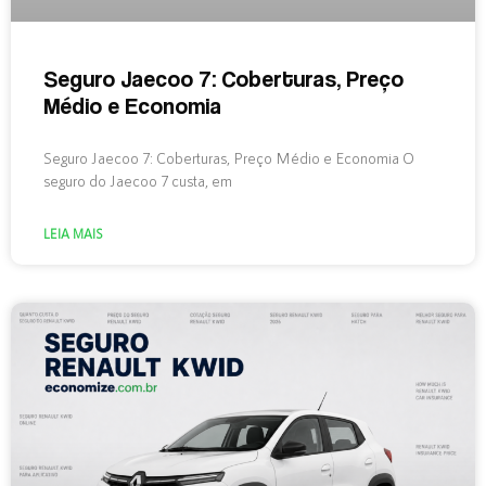
Seguro Jaecoo 7: Coberturas, Preço
Médio e Economia
Seguro Jaecoo 7: Coberturas, Preço Médio e Economia O
seguro do Jaecoo 7 custa, em
LEIA MAIS