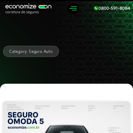
0800-591-8084
Category: Seguro Auto