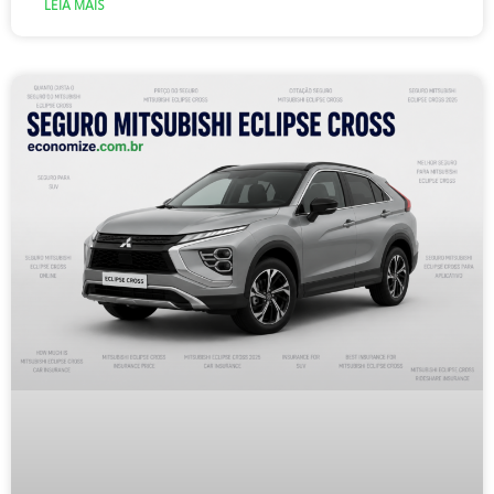
LEIA MAIS