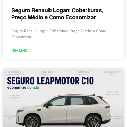
Seguro Renault Logan: Coberturas,
Preço Médio e Como Economizar
Seguro Renault Logan: Coberturas, Preço Médio e Como
Economizar
LEIA MAIS