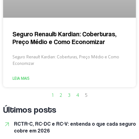
Seguro Renault Kardian: Coberturas,
Preço Médio e Como Economizar
Seguro Renault Kardian: Coberturas, Preço Médio e Como
Economizar
LEIA MAIS
1
2
3
4
5
Últimos posts
RCTR-C, RC-DC e RC-V: entenda o que cada seguro
cobre em 2026