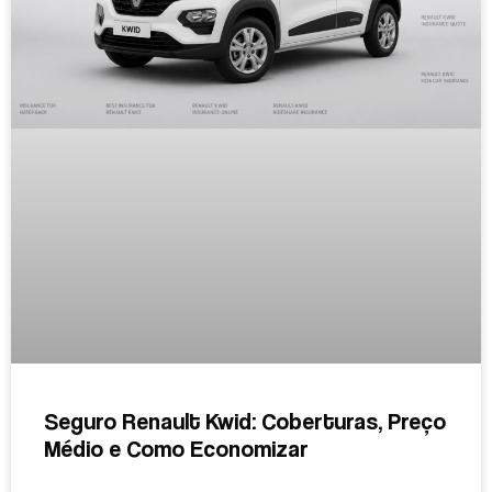
Seguro Renault Kwid: Coberturas, Preço
Médio e Como Economizar