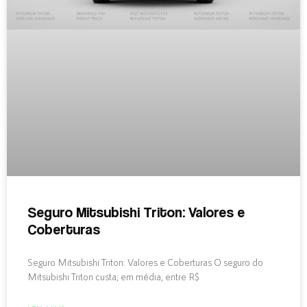
Seguro Mitsubishi Triton: Valores e
Coberturas
Seguro Mitsubishi Triton: Valores e Coberturas O seguro do
Mitsubishi Triton custa, em média, entre R$