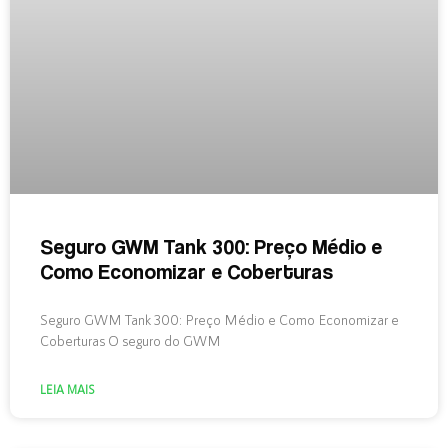
Seguro GWM Tank 300: Preço Médio e
Como Economizar e Coberturas
Seguro GWM Tank 300: Preço Médio e Como Economizar e
Coberturas O seguro do GWM
LEIA MAIS