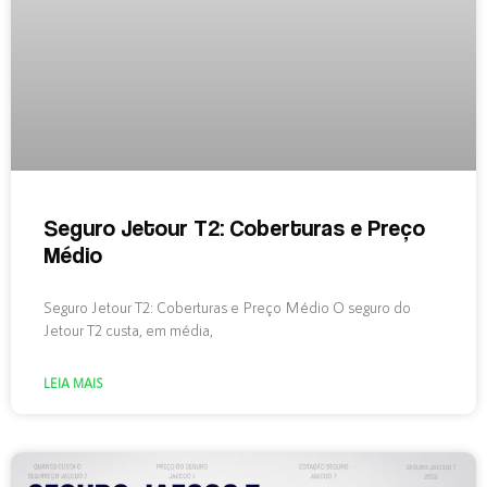
Seguro Jetour T2: Coberturas e Preço
Médio
Seguro Jetour T2: Coberturas e Preço Médio O seguro do
Jetour T2 custa, em média,
LEIA MAIS