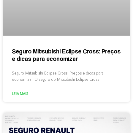
Seguro Mitsubishi Eclipse Cross: Preços
e dicas para economizar
Seguro Mitsubishi Eclipse Cross: Preços e dicas para
economizar O seguro do Mitsubishi Eclipse Cross
LEIA MAIS