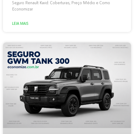
Seguro Renault Kwid: Coberturas, Preço Médio e Como
Economizar
LEIA MAIS