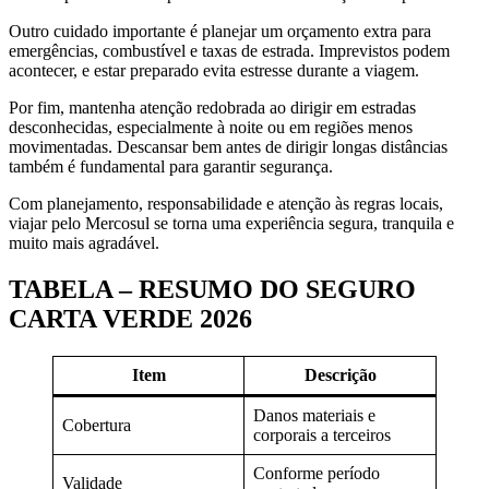
Outro cuidado importante é planejar um orçamento extra para
emergências, combustível e taxas de estrada. Imprevistos podem
acontecer, e estar preparado evita estresse durante a viagem.
Por fim, mantenha atenção redobrada ao dirigir em estradas
desconhecidas, especialmente à noite ou em regiões menos
movimentadas. Descansar bem antes de dirigir longas distâncias
também é fundamental para garantir segurança.
Com planejamento, responsabilidade e atenção às regras locais,
viajar pelo Mercosul se torna uma experiência segura, tranquila e
muito mais agradável.
TABELA – RESUMO DO SEGURO
CARTA VERDE 2026
Item
Descrição
Danos materiais e
Cobertura
corporais a terceiros
Conforme período
Validade