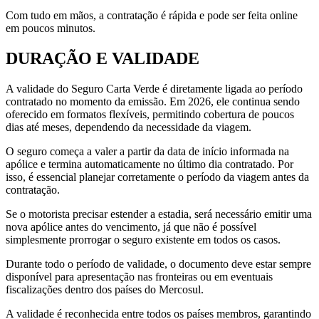
Com tudo em mãos, a contratação é rápida e pode ser feita online
em poucos minutos.
DURAÇÃO E VALIDADE
A validade do Seguro Carta Verde é diretamente ligada ao período
contratado no momento da emissão. Em 2026, ele continua sendo
oferecido em formatos flexíveis, permitindo cobertura de poucos
dias até meses, dependendo da necessidade da viagem.
O seguro começa a valer a partir da data de início informada na
apólice e termina automaticamente no último dia contratado. Por
isso, é essencial planejar corretamente o período da viagem antes da
contratação.
Se o motorista precisar estender a estadia, será necessário emitir uma
nova apólice antes do vencimento, já que não é possível
simplesmente prorrogar o seguro existente em todos os casos.
Durante todo o período de validade, o documento deve estar sempre
disponível para apresentação nas fronteiras ou em eventuais
fiscalizações dentro dos países do Mercosul.
A validade é reconhecida entre todos os países membros, garantindo