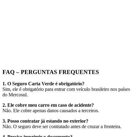
FAQ – PERGUNTAS FREQUENTES
1. O Seguro Carta Verde é obrigatório?
Sim, ele é obrigatório para entrar com veículo brasileiro nos países
do Mercosul.
2. Ele cobre meu carro em caso de acidente?
Não. Ele cobre apenas danos causados a terceiros.
3. Posso contratar já estando no exterior?
Não. O seguro deve ser contratado antes de cruzar a fronteira.
4. Preciso imprimir o documento?