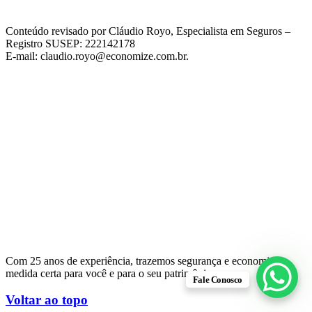
Conteúdo revisado por Cláudio Royo, Especialista em Seguros –
Registro SUSEP: 222142178
E-mail: claudio.royo@economize.com.br.
Com 25 anos de experiência, trazemos segurança e economia na
medida certa para você e para o seu patrimônio.
Fale Conosco
Voltar ao topo