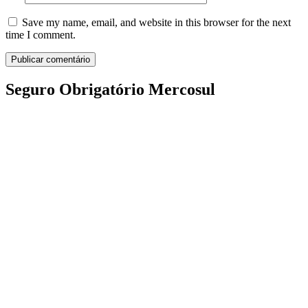
Save my name, email, and website in this browser for the next
time I comment.
Seguro Obrigatório Mercosul