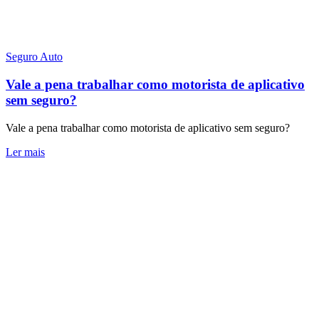
Seguro Auto
Vale a pena trabalhar como motorista de aplicativo
sem seguro?
Vale a pena trabalhar como motorista de aplicativo sem seguro?
Ler mais