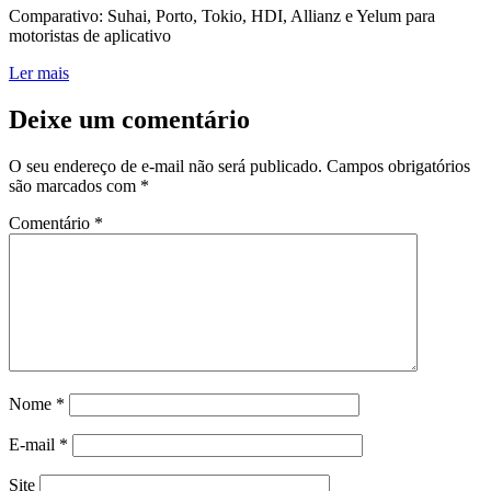
Comparativo: Suhai, Porto, Tokio, HDI, Allianz e Yelum para
motoristas de aplicativo
Ler mais
Deixe um comentário
O seu endereço de e-mail não será publicado.
Campos obrigatórios
são marcados com
*
Comentário
*
Nome
*
E-mail
*
Site