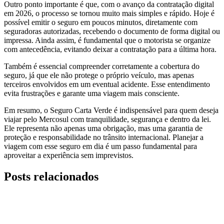
Outro ponto importante é que, com o avanço da contratação digital
em 2026, o processo se tornou muito mais simples e rápido. Hoje é
possível emitir o seguro em poucos minutos, diretamente com
seguradoras autorizadas, recebendo o documento de forma digital ou
impressa. Ainda assim, é fundamental que o motorista se organize
com antecedência, evitando deixar a contratação para a última hora.
Também é essencial compreender corretamente a cobertura do
seguro, já que ele não protege o próprio veículo, mas apenas
terceiros envolvidos em um eventual acidente. Esse entendimento
evita frustrações e garante uma viagem mais consciente.
Em resumo, o Seguro Carta Verde é indispensável para quem deseja
viajar pelo Mercosul com tranquilidade, segurança e dentro da lei.
Ele representa não apenas uma obrigação, mas uma garantia de
proteção e responsabilidade no trânsito internacional. Planejar a
viagem com esse seguro em dia é um passo fundamental para
aproveitar a experiência sem imprevistos.
Posts relacionados