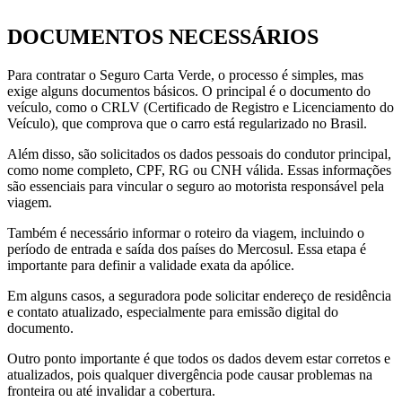
DOCUMENTOS NECESSÁRIOS
Para contratar o Seguro Carta Verde, o processo é simples, mas
exige alguns documentos básicos. O principal é o documento do
veículo, como o CRLV (Certificado de Registro e Licenciamento do
Veículo), que comprova que o carro está regularizado no Brasil.
Além disso, são solicitados os dados pessoais do condutor principal,
como nome completo, CPF, RG ou CNH válida. Essas informações
são essenciais para vincular o seguro ao motorista responsável pela
viagem.
Também é necessário informar o roteiro da viagem, incluindo o
período de entrada e saída dos países do Mercosul. Essa etapa é
importante para definir a validade exata da apólice.
Em alguns casos, a seguradora pode solicitar endereço de residência
e contato atualizado, especialmente para emissão digital do
documento.
Outro ponto importante é que todos os dados devem estar corretos e
atualizados, pois qualquer divergência pode causar problemas na
fronteira ou até invalidar a cobertura.