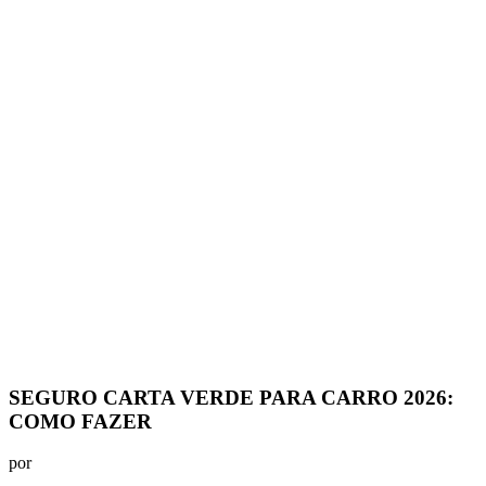
SEGURO CARTA VERDE PARA CARRO 2026:
COMO FAZER
por