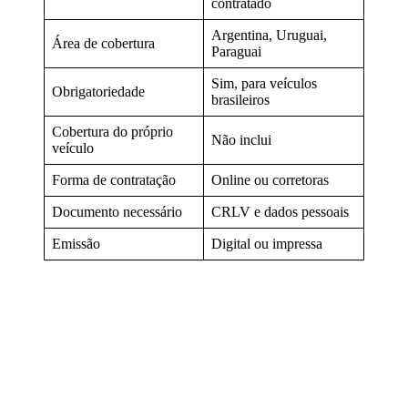
contratado
Argentina, Uruguai,
Área de cobertura
Paraguai
Sim, para veículos
Obrigatoriedade
brasileiros
Cobertura do próprio
Não inclui
veículo
Forma de contratação
Online ou corretoras
Documento necessário
CRLV e dados pessoais
Emissão
Digital ou impressa