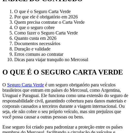
O que é o Seguro Carta Verde
Por que ele é obrigatório em 2026
Quem precisa contratar o Carta Verde
O que o seguro cobre
Como fazer o Seguro Carta Verde
Quanto custa em 2026
Documentos necessários
Duração e validade
Erros comuns ao contratar
Dicas para viajar tranquilo no Mercosul
O QUE É O SEGURO CARTA VERDE
O
Seguro Carta Verde
é um seguro obrigatório para veículos
brasileiros que entram em países do Mercosul, como Argentina,
Uruguai e Paraguai. Ele funciona como uma extensão do seguro de
responsabilidade civil, garantindo cobertura para danos materiais e
corporais causados a terceiros durante a viagem internacional. Ou
seja, ele não cobre o seu próprio veículo, mas sim prejuízos que
você possa causar a outras pessoas ou bens.
Esse seguro foi criado para padronizar a proteção entre os países
membros do Mercosul, facilitando a circulação de veículos e