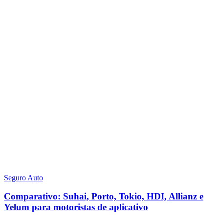
Seguro Auto
Comparativo: Suhai, Porto, Tokio, HDI, Allianz e
Yelum para motoristas de aplicativo