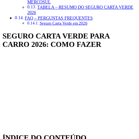
MERCOSUL
TABELA – RESUMO DO SEGURO CARTA VERDE
2026
FAQ – PERGUNTAS FREQUENTES
Seguro Carta Verde em 2026
S
EGURO CARTA VERDE PARA
CARRO 2026: COMO FAZER
ÍNDICE DO CONTEÚDO