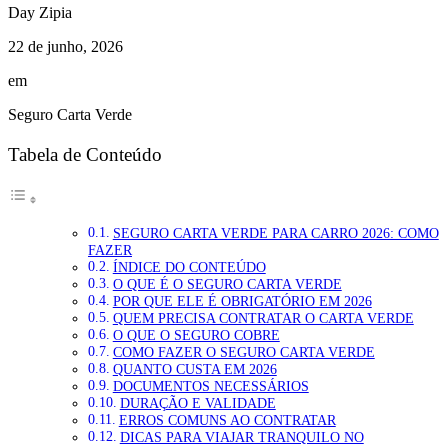
Day Zipia
22 de junho, 2026
em
Seguro Carta Verde
Tabela de Conteúdo
SEGURO CARTA VERDE PARA CARRO 2026: COMO
FAZER
ÍNDICE DO CONTEÚDO
O QUE É O SEGURO CARTA VERDE
POR QUE ELE É OBRIGATÓRIO EM 2026
QUEM PRECISA CONTRATAR O CARTA VERDE
O QUE O SEGURO COBRE
COMO FAZER O SEGURO CARTA VERDE
QUANTO CUSTA EM 2026
DOCUMENTOS NECESSÁRIOS
DURAÇÃO E VALIDADE
ERROS COMUNS AO CONTRATAR
DICAS PARA VIAJAR TRANQUILO NO