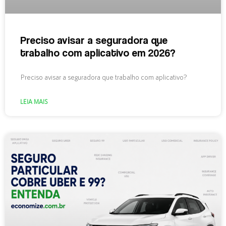
Preciso avisar a seguradora que
trabalho com aplicativo em 2026?
Preciso avisar a seguradora que trabalho com aplicativo?
LEIA MAIS