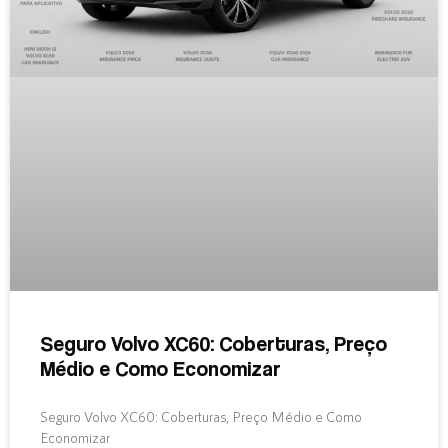
Seguro Volvo XC60: Coberturas, Preço
Médio e Como Economizar
Seguro Volvo XC60: Coberturas, Preço Médio e Como
Economizar