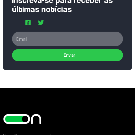
últimas notícias
Enviar