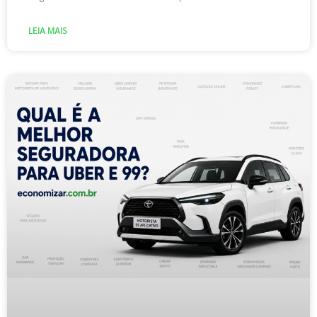
LEIA MAIS