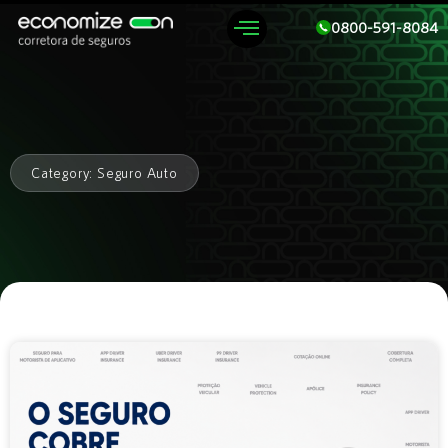
0800-591-8084
Category: Seguro Auto