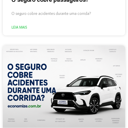
O seguro cobre acidentes durante uma corrida?
LEIA MAIS