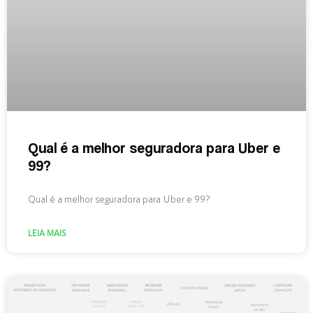
Qual é a melhor seguradora para Uber e
99?
Qual é a melhor seguradora para Uber e 99?
LEIA MAIS