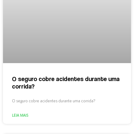
O seguro cobre acidentes durante uma
corrida?
O seguro cobre acidentes durante uma corrida?
LEIA MAIS