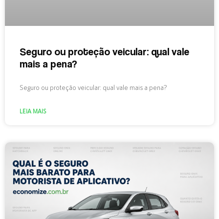
Seguro ou proteção veicular: qual vale
mais a pena?
Seguro ou proteção veicular: qual vale mais a pena?
LEIA MAIS