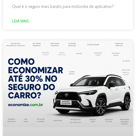
Qual é o seguro mais barato para motorista de aplicativo?
LEIA MAIS