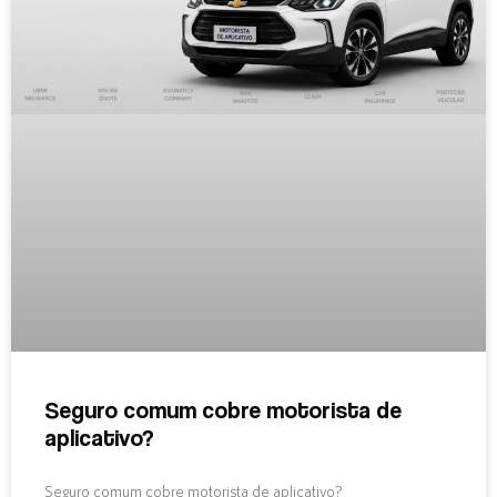
Seguro comum cobre motorista de
aplicativo?
Seguro comum cobre motorista de aplicativo?