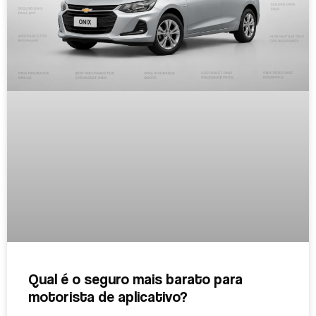
Qual é o seguro mais barato para
motorista de aplicativo?