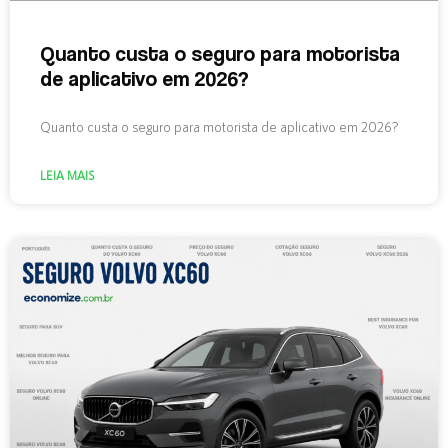
Quanto custa o seguro para motorista
de aplicativo em 2026?
Quanto custa o seguro para motorista de aplicativo em 2026?
LEIA MAIS