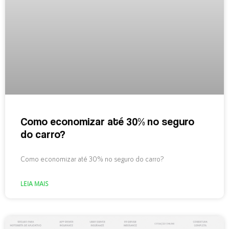
Como economizar até 30% no seguro
do carro?
Como economizar até 30% no seguro do carro?
LEIA MAIS