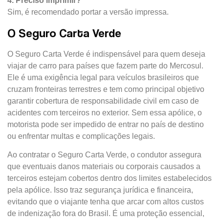
4. Preciso imprimir?
Sim, é recomendado portar a versão impressa.
O Seguro Carta Verde
O Seguro Carta Verde é indispensável para quem deseja
viajar de carro para países que fazem parte do Mercosul.
Ele é uma exigência legal para veículos brasileiros que
cruzam fronteiras terrestres e tem como principal objetivo
garantir cobertura de responsabilidade civil em caso de
acidentes com terceiros no exterior. Sem essa apólice, o
motorista pode ser impedido de entrar no país de destino
ou enfrentar multas e complicações legais.
Ao contratar o Seguro Carta Verde, o condutor assegura
que eventuais danos materiais ou corporais causados a
terceiros estejam cobertos dentro dos limites estabelecidos
pela apólice. Isso traz segurança jurídica e financeira,
evitando que o viajante tenha que arcar com altos custos
de indenização fora do Brasil. É uma proteção essencial,