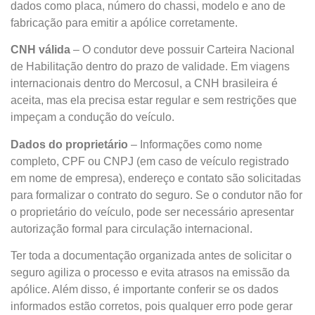
dados como placa, número do chassi, modelo e ano de
fabricação para emitir a apólice corretamente.
CNH válida
– O condutor deve possuir Carteira Nacional
de Habilitação dentro do prazo de validade. Em viagens
internacionais dentro do Mercosul, a CNH brasileira é
aceita, mas ela precisa estar regular e sem restrições que
impeçam a condução do veículo.
Dados do proprietário
– Informações como nome
completo, CPF ou CNPJ (em caso de veículo registrado
em nome de empresa), endereço e contato são solicitadas
para formalizar o contrato do seguro. Se o condutor não for
o proprietário do veículo, pode ser necessário apresentar
autorização formal para circulação internacional.
Ter toda a documentação organizada antes de solicitar o
seguro agiliza o processo e evita atrasos na emissão da
apólice. Além disso, é importante conferir se os dados
informados estão corretos, pois qualquer erro pode gerar