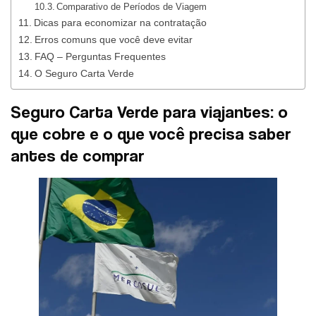
Comparativo de Períodos de Viagem
Dicas para economizar na contratação
Erros comuns que você deve evitar
FAQ – Perguntas Frequentes
O Seguro Carta Verde
Seguro Carta Verde para viajantes: o
que cobre e o que você precisa saber
antes de comprar