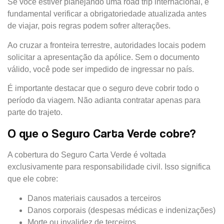
Se você estiver planejando uma road trip internacional, é
fundamental verificar a obrigatoriedade atualizada antes
de viajar, pois regras podem sofrer alterações.
Ao cruzar a fronteira terrestre, autoridades locais podem
solicitar a apresentação da apólice. Sem o documento
válido, você pode ser impedido de ingressar no país.
É importante destacar que o seguro deve cobrir todo o
período da viagem. Não adianta contratar apenas para
parte do trajeto.
O que o Seguro Carta Verde cobre?
A cobertura do Seguro Carta Verde é voltada
exclusivamente para responsabilidade civil. Isso significa
que ele cobre:
Danos materiais causados a terceiros
Danos corporais (despesas médicas e indenizações)
Morte ou invalidez de terceiros