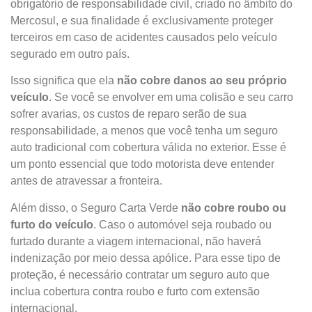
obrigatório de responsabilidade civil, criado no âmbito do
Mercosul, e sua finalidade é exclusivamente proteger
terceiros em caso de acidentes causados pelo veículo
segurado em outro país.
Isso significa que ela
não cobre danos ao seu próprio
veículo
. Se você se envolver em uma colisão e seu carro
sofrer avarias, os custos de reparo serão de sua
responsabilidade, a menos que você tenha um seguro
auto tradicional com cobertura válida no exterior. Esse é
um ponto essencial que todo motorista deve entender
antes de atravessar a fronteira.
Além disso, o Seguro Carta Verde
não cobre roubo ou
furto do veículo
. Caso o automóvel seja roubado ou
furtado durante a viagem internacional, não haverá
indenização por meio dessa apólice. Para esse tipo de
proteção, é necessário contratar um seguro auto que
inclua cobertura contra roubo e furto com extensão
internacional.