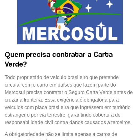
Quem precisa contratar a Carta
Verde?
Todo proprietário de veículo brasileiro que pretende
circular com o carro em países que fazem parte do
Mercosul precisa contratar o Seguro Carta Verde antes de
cruzar a fronteira. Essa exigência é obrigatória para
veículos com placa brasileira que ingressem em território
estrangeiro por via terrestre, garantindo cobertura de
responsabilidade civil contra danos causados a terceiros.
A obrigatoriedade não se limita apenas a carros de