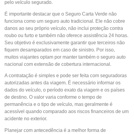
pelo veículo segurado.
É importante destacar que o Seguro Carta Verde não
funciona como um seguro auto tradicional. Ele não cobre
danos ao seu próprio veículo, não inclui proteção contra
roubo ou furto e também não oferece assistência 24 horas.
Seu objetivo é exclusivamente garantir que terceiros não
fiquem desamparados em caso de sinistro. Por isso,
muitos viajantes optam por manter também o seguro auto
nacional com extensão de cobertura internacional.
A contratação é simples e pode ser feita com seguradoras
autorizadas antes da viagem. É necessário informar os
dados do veículo, o período exato da viagem e os países
de destino. O valor varia conforme o tempo de
permanência e o tipo de veículo, mas geralmente é
acessível quando comparado aos riscos financeiros de um
acidente no exterior.
Planejar com antecedência é a melhor forma de