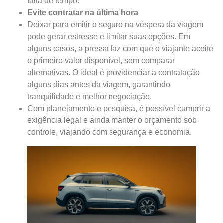
falta de tempo.
Evite contratar na última hora
Deixar para emitir o seguro na véspera da viagem
pode gerar estresse e limitar suas opções. Em
alguns casos, a pressa faz com que o viajante aceite
o primeiro valor disponível, sem comparar
alternativas. O ideal é providenciar a contratação
alguns dias antes da viagem, garantindo
tranquilidade e melhor negociação.
Com planejamento e pesquisa, é possível cumprir a
exigência legal e ainda manter o orçamento sob
controle, viajando com segurança e economia.