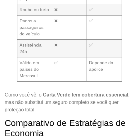
Roubo ou furto
❌
✅
Danos a
❌
✅
passageiros
do veículo
Assistência
❌
✅
24h
Válido em
✅
Depende da
países do
apólice
Mercosul
Como você vê, o
Carta Verde tem cobertura essencial
,
mas não substitui um seguro completo se você quer
proteção total.
Comparativo de Estratégias de
Economia