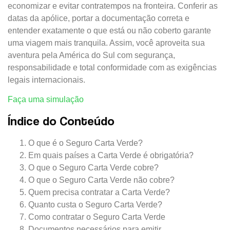
economizar e evitar contratempos na fronteira. Conferir as
datas da apólice, portar a documentação correta e
entender exatamente o que está ou não coberto garante
uma viagem mais tranquila. Assim, você aproveita sua
aventura pela América do Sul com segurança,
responsabilidade e total conformidade com as exigências
legais internacionais.
Faça uma simulação
Índice do Conteúdo
O que é o Seguro Carta Verde?
Em quais países a Carta Verde é obrigatória?
O que o Seguro Carta Verde cobre?
O que o Seguro Carta Verde não cobre?
Quem precisa contratar a Carta Verde?
Quanto custa o Seguro Carta Verde?
Como contratar o Seguro Carta Verde
Documentos necessários para emitir