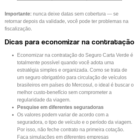
Importante:
nunca deixe datas sem cobertura — se
retornar depois da validade, você pode ter problemas na
fiscalização.
Dicas para economizar na contratação
Economizar na contratação do Seguro Carta Verde é
totalmente possível quando você adota uma
estratégia simples e organizada. Como se trata de
um seguro obrigatório para circulação de veículos
brasileiros em países do Mercosul, o ideal é buscar o
melhor custo-benefício sem comprometer a
regularidade da viagem.
Pesquise em diferentes seguradoras
Os valores podem variar de acordo com a
seguradora, o tipo de veículo e o período da viagem.
Por isso, não feche contrato na primeira cotação.
Faça simulações em diferentes empresas