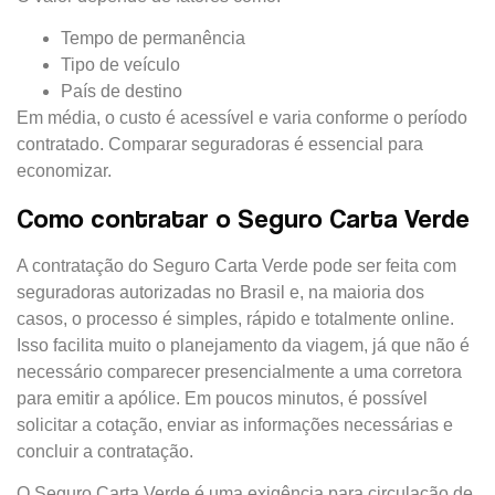
Tempo de permanência
Tipo de veículo
País de destino
Em média, o custo é acessível e varia conforme o período
contratado. Comparar seguradoras é essencial para
economizar.
Como contratar o Seguro Carta Verde
A contratação do Seguro Carta Verde pode ser feita com
seguradoras autorizadas no Brasil e, na maioria dos
casos, o processo é simples, rápido e totalmente online.
Isso facilita muito o planejamento da viagem, já que não é
necessário comparecer presencialmente a uma corretora
para emitir a apólice. Em poucos minutos, é possível
solicitar a cotação, enviar as informações necessárias e
concluir a contratação.
O Seguro Carta Verde é uma exigência para circulação de