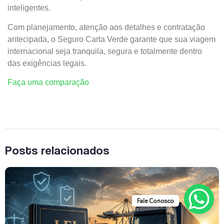
inteligentes.
Com planejamento, atenção aos detalhes e contratação
antecipada, o Seguro Carta Verde garante que sua viagem
internacional seja tranquila, segura e totalmente dentro
das exigências legais.
Faça uma comparação
Posts relacionados
Fale Conosco