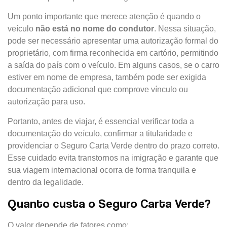
Um ponto importante que merece atenção é quando o
veículo
não está no nome do condutor
. Nessa situação,
pode ser necessário apresentar uma autorização formal do
proprietário, com firma reconhecida em cartório, permitindo
a saída do país com o veículo. Em alguns casos, se o carro
estiver em nome de empresa, também pode ser exigida
documentação adicional que comprove vínculo ou
autorização para uso.
Portanto, antes de viajar, é essencial verificar toda a
documentação do veículo, confirmar a titularidade e
providenciar o Seguro Carta Verde dentro do prazo correto.
Esse cuidado evita transtornos na imigração e garante que
sua viagem internacional ocorra de forma tranquila e
dentro da legalidade.
Quanto custa o Seguro Carta Verde?
O valor depende de fatores como: