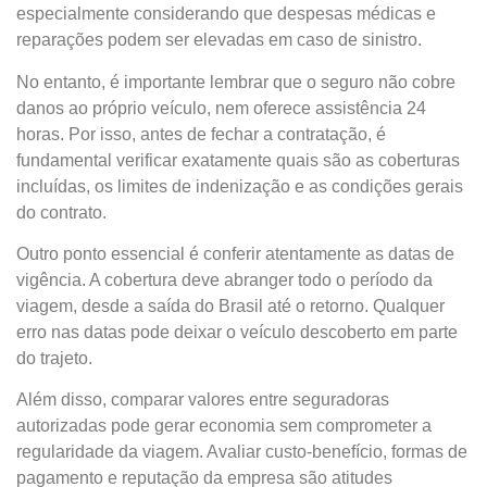
especialmente considerando que despesas médicas e
reparações podem ser elevadas em caso de sinistro.
No entanto, é importante lembrar que o seguro não cobre
danos ao próprio veículo, nem oferece assistência 24
horas. Por isso, antes de fechar a contratação, é
fundamental verificar exatamente quais são as coberturas
incluídas, os limites de indenização e as condições gerais
do contrato.
Outro ponto essencial é conferir atentamente as datas de
vigência. A cobertura deve abranger todo o período da
viagem, desde a saída do Brasil até o retorno. Qualquer
erro nas datas pode deixar o veículo descoberto em parte
do trajeto.
Além disso, comparar valores entre seguradoras
autorizadas pode gerar economia sem comprometer a
regularidade da viagem. Avaliar custo-benefício, formas de
pagamento e reputação da empresa são atitudes