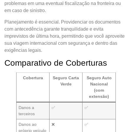
problemas em uma eventual fiscalização na fronteira ou
em caso de sinistro.
Planejamento é essencial. Providenciar os documentos
com antecedência garante tranquilidade e evita
imprevistos de última hora, permitindo que você aproveite
sua viagem internacional com segurança e dentro das
exigências legais.
Comparativo de Coberturas
Cobertura
Seguro Carta
Seguro Auto
Verde
Nacional
(com
extensão)
Danos a
✅
✅
terceiros
Danos ao
❌
✅
próprio veículo