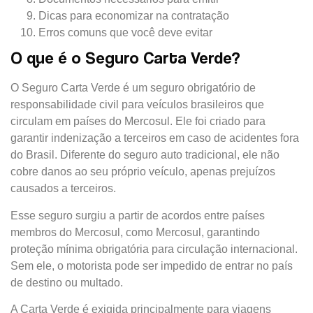
Dicas para economizar na contratação
Erros comuns que você deve evitar
O que é o Seguro Carta Verde?
O Seguro Carta Verde é um seguro obrigatório de
responsabilidade civil para veículos brasileiros que
circulam em países do Mercosul. Ele foi criado para
garantir indenização a terceiros em caso de acidentes fora
do Brasil. Diferente do seguro auto tradicional, ele não
cobre danos ao seu próprio veículo, apenas prejuízos
causados a terceiros.
Esse seguro surgiu a partir de acordos entre países
membros do Mercosul, como Mercosul, garantindo
proteção mínima obrigatória para circulação internacional.
Sem ele, o motorista pode ser impedido de entrar no país
de destino ou multado.
A Carta Verde é exigida principalmente para viagens