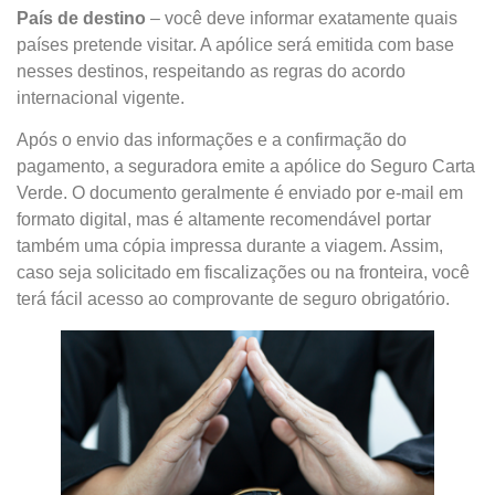
País de destino
– você deve informar exatamente quais
países pretende visitar. A apólice será emitida com base
nesses destinos, respeitando as regras do acordo
internacional vigente.
Após o envio das informações e a confirmação do
pagamento, a seguradora emite a apólice do Seguro Carta
Verde. O documento geralmente é enviado por e-mail em
formato digital, mas é altamente recomendável portar
também uma cópia impressa durante a viagem. Assim,
caso seja solicitado em fiscalizações ou na fronteira, você
terá fácil acesso ao comprovante de seguro obrigatório.