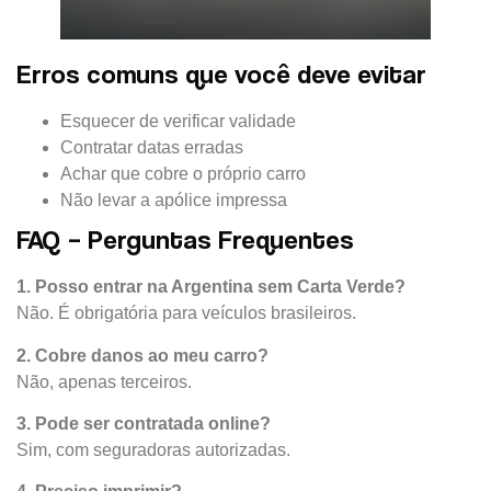
Erros comuns que você deve evitar
Esquecer de verificar validade
Contratar datas erradas
Achar que cobre o próprio carro
Não levar a apólice impressa
FAQ – Perguntas Frequentes
1. Posso entrar na Argentina sem Carta Verde?
Não. É obrigatória para veículos brasileiros.
2. Cobre danos ao meu carro?
Não, apenas terceiros.
3. Pode ser contratada online?
Sim, com seguradoras autorizadas.