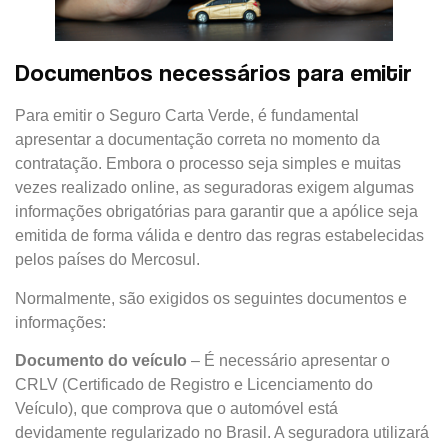
Documentos necessários para emitir
Para emitir o Seguro Carta Verde, é fundamental
apresentar a documentação correta no momento da
contratação. Embora o processo seja simples e muitas
vezes realizado online, as seguradoras exigem algumas
informações obrigatórias para garantir que a apólice seja
emitida de forma válida e dentro das regras estabelecidas
pelos países do Mercosul.
Normalmente, são exigidos os seguintes documentos e
informações:
Documento do veículo
– É necessário apresentar o
CRLV (Certificado de Registro e Licenciamento do
Veículo), que comprova que o automóvel está
devidamente regularizado no Brasil. A seguradora utilizará