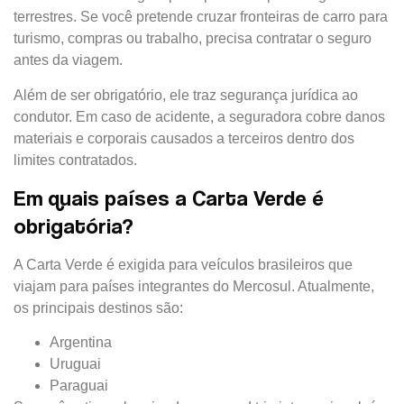
terrestres. Se você pretende cruzar fronteiras de carro para
turismo, compras ou trabalho, precisa contratar o seguro
antes da viagem.
Além de ser obrigatório, ele traz segurança jurídica ao
condutor. Em caso de acidente, a seguradora cobre danos
materiais e corporais causados a terceiros dentro dos
limites contratados.
Em quais países a Carta Verde é
obrigatória?
A Carta Verde é exigida para veículos brasileiros que
viajam para países integrantes do Mercosul. Atualmente,
os principais destinos são:
Argentina
Uruguai
Paraguai