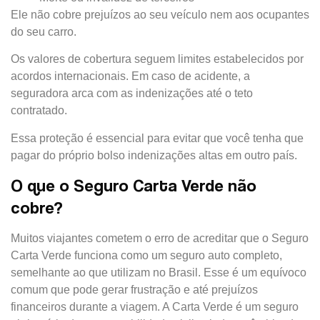
Ele não cobre prejuízos ao seu veículo nem aos ocupantes
do seu carro.
Os valores de cobertura seguem limites estabelecidos por
acordos internacionais. Em caso de acidente, a
seguradora arca com as indenizações até o teto
contratado.
Essa proteção é essencial para evitar que você tenha que
pagar do próprio bolso indenizações altas em outro país.
O que o Seguro Carta Verde não
cobre?
Muitos viajantes cometem o erro de acreditar que o Seguro
Carta Verde funciona como um seguro auto completo,
semelhante ao que utilizam no Brasil. Esse é um equívoco
comum que pode gerar frustração e até prejuízos
financeiros durante a viagem. A Carta Verde é um seguro