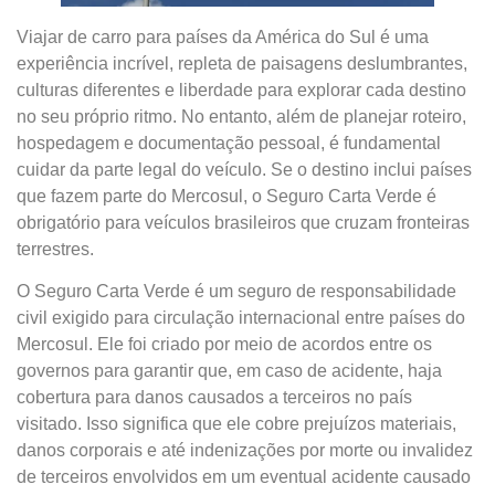
Viajar de carro para países da América do Sul é uma
experiência incrível, repleta de paisagens deslumbrantes,
culturas diferentes e liberdade para explorar cada destino
no seu próprio ritmo. No entanto, além de planejar roteiro,
hospedagem e documentação pessoal, é fundamental
cuidar da parte legal do veículo. Se o destino inclui países
que fazem parte do Mercosul, o Seguro Carta Verde é
obrigatório para veículos brasileiros que cruzam fronteiras
terrestres.
O Seguro Carta Verde é um seguro de responsabilidade
civil exigido para circulação internacional entre países do
Mercosul. Ele foi criado por meio de acordos entre os
governos para garantir que, em caso de acidente, haja
cobertura para danos causados a terceiros no país
visitado. Isso significa que ele cobre prejuízos materiais,
danos corporais e até indenizações por morte ou invalidez
de terceiros envolvidos em um eventual acidente causado