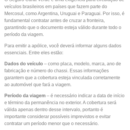
veículos brasileiros em países que fazem parte do
Mercosul, como Argentina, Uruguai e Paraguai. Por isso, é
fundamental contratar antes de cruzar a fronteira,
garantindo que o documento esteja válido durante todo o
período da viagem.
Para emitir a apólice, você deverá informar alguns dados
essenciais. Entre eles estão:
Dados do veículo
– como placa, modelo, marca, ano de
fabricação e número do chassi. Essas informações
garantem que a cobertura esteja vinculada corretamente
ao automóvel que fará a viagem.
Período da viagem
– é necessário indicar a data de início
e término da permanência no exterior. A cobertura será
válida apenas dentro desse intervalo, portanto é
importante considerar possíveis imprevistos e evitar
contratar um período menor que o necessário.