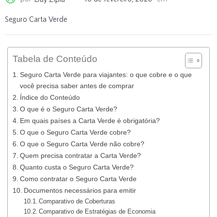
Seguro Carta Verde
Tabela de Conteúdo
Seguro Carta Verde para viajantes: o que cobre e o que
você precisa saber antes de comprar
Índice do Conteúdo
O que é o Seguro Carta Verde?
Em quais países a Carta Verde é obrigatória?
O que o Seguro Carta Verde cobre?
O que o Seguro Carta Verde não cobre?
Quem precisa contratar a Carta Verde?
Quanto custa o Seguro Carta Verde?
Como contratar o Seguro Carta Verde
Documentos necessários para emitir
Comparativo de Coberturas
Comparativo de Estratégias de Economia