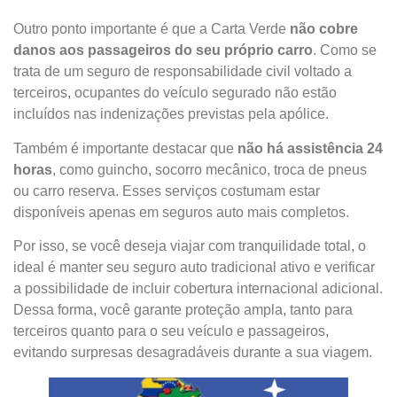
Outro ponto importante é que a Carta Verde
não cobre
danos aos passageiros do seu próprio carro
. Como se
trata de um seguro de responsabilidade civil voltado a
terceiros, ocupantes do veículo segurado não estão
incluídos nas indenizações previstas pela apólice.
Também é importante destacar que
não há assistência 24
horas
, como guincho, socorro mecânico, troca de pneus
ou carro reserva. Esses serviços costumam estar
disponíveis apenas em seguros auto mais completos.
Por isso, se você deseja viajar com tranquilidade total, o
ideal é manter seu seguro auto tradicional ativo e verificar
a possibilidade de incluir cobertura internacional adicional.
Dessa forma, você garante proteção ampla, tanto para
terceiros quanto para o seu veículo e passageiros,
evitando surpresas desagradáveis durante a sua viagem.