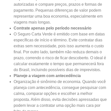
autorizadas e compare preços, prazos e formas de
pagamento. Pequenas diferenças de valor podem
representar uma boa economia, especialmente em
viagens mais longas.
Contrate apenas pelo período necessário
O Seguro Carta Verde é emitido com base em datas
específicas de início e término. Evite contratar dias
extras sem necessidade, pois isso aumenta o custo
final. Por outro lado, também não reduza demais o
prazo, correndo o risco de ficar descoberto. O ideal é
calcular exatamente o tempo que permanecerá fora
do Brasil, incluindo possíveis dias de imprevistos.
Planeje a viagem com antecedência
Organização é sinônimo de economia. Quando você
planeja com antecedência, consegue pesquisar com
calma, comparar opções e escolher a melhor
proposta. Além disso, evita decisões apressadas que
podem levar a contratar uma opção mais cara por