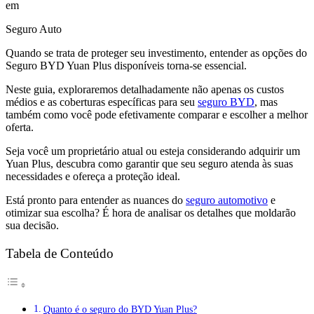
em
Seguro Auto
Quando se trata de proteger seu investimento, entender as opções do
Seguro BYD Yuan Plus disponíveis torna-se essencial.
Neste guia, exploraremos detalhadamente não apenas os custos
médios e as coberturas específicas para seu
seguro BYD
, mas
também como você pode efetivamente comparar e escolher a melhor
oferta.
Seja você um proprietário atual ou esteja considerando adquirir um
Yuan Plus, descubra como garantir que seu seguro atenda às suas
necessidades e ofereça a proteção ideal.
Está pronto para entender as nuances do
seguro automotivo
e
otimizar sua escolha? É hora de analisar os detalhes que moldarão
sua decisão.
Tabela de Conteúdo
Quanto é o seguro do BYD Yuan Plus?