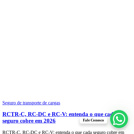
Seguro de transporte de cargas
RCTR-C, RC-DC e RC-V: entenda o que cada
seguro cobre em 2026
Fale Conosco
RCTR-C, RC-DC e RC-V: entenda o que cada seguro cobre em