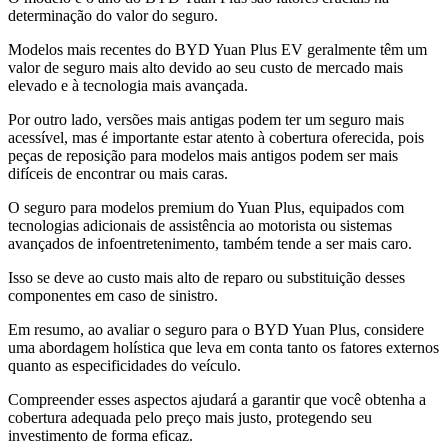
determinação do valor do seguro.
Modelos mais recentes do BYD Yuan Plus EV geralmente têm um
valor de seguro mais alto devido ao seu custo de mercado mais
elevado e à tecnologia mais avançada.
Por outro lado, versões mais antigas podem ter um seguro mais
acessível, mas é importante estar atento à cobertura oferecida, pois
peças de reposição para modelos mais antigos podem ser mais
difíceis de encontrar ou mais caras.
O seguro para modelos premium do Yuan Plus, equipados com
tecnologias adicionais de assistência ao motorista ou sistemas
avançados de infoentretenimento, também tende a ser mais caro.
Isso se deve ao custo mais alto de reparo ou substituição desses
componentes em caso de sinistro.
Em resumo, ao avaliar o seguro para o BYD Yuan Plus, considere
uma abordagem holística que leva em conta tanto os fatores externos
quanto as especificidades do veículo.
Compreender esses aspectos ajudará a garantir que você obtenha a
cobertura adequada pelo preço mais justo, protegendo seu
investimento de forma eficaz.