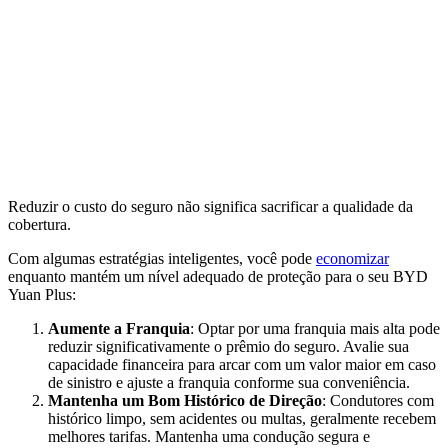
Reduzir o custo do seguro não significa sacrificar a qualidade da
cobertura.
Com algumas estratégias inteligentes, você pode
economizar
enquanto mantém um nível adequado de proteção para o seu BYD
Yuan Plus:
Aumente a Franquia
: Optar por uma franquia mais alta pode
reduzir significativamente o prêmio do seguro. Avalie sua
capacidade financeira para arcar com um valor maior em caso
de sinistro e ajuste a franquia conforme sua conveniência.
Mantenha um Bom Histórico de Direção
: Condutores com
histórico limpo, sem acidentes ou multas, geralmente recebem
melhores tarifas. Mantenha uma condução segura e