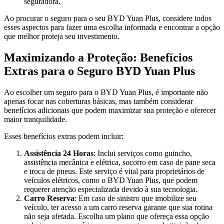
seguradora.
Ao procurar o seguro para o seu BYD Yuan Plus, considere todos
esses aspectos para fazer uma escolha informada e encontrar a opção
que melhor proteja seu investimento.
Maximizando a Proteção: Benefícios
Extras para o Seguro BYD Yuan Plus
Ao escolher um seguro para o BYD Yuan Plus, é importante não
apenas focar nas coberturas básicas, mas também considerar
benefícios adicionais que podem maximizar sua proteção e oferecer
maior tranquilidade.
Esses benefícios extras podem incluir:
Assistência 24 Horas
: Inclui serviços como guincho,
assistência mecânica e elétrica, socorro em caso de pane seca
e troca de pneus. Este serviço é vital para proprietários de
veículos elétricos, como o BYD Yuan Plus, que podem
requerer atenção especializada devido à sua tecnologia.
Carro Reserva
: Em caso de sinistro que imobilize seu
veículo, ter acesso a um carro reserva garante que sua rotina
não seja afetada. Escolha um plano que ofereça essa opção