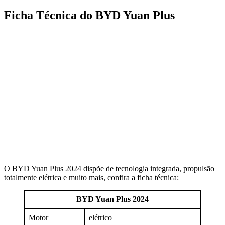
Ficha Técnica do BYD Yuan Plus
O BYD Yuan Plus 2024 dispõe de tecnologia integrada, propulsão
totalmente elétrica e muito mais, confira a ficha técnica:
BYD Yuan Plus 2024
Motor
elétrico