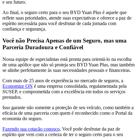
e seu futuro.
Ao final, o seguro certo para o seu BYD Yuan Plus é aquele que
reflete suas prioridades, atende suas expectativas e oferece a paz de
espírito necessária para você desfrutar de cada jornada com
confiança e segurança.
Você não Precisa Apenas de um Seguro, mas uma
Parceria Duradoura e Confiável
Nossa equipe de especialistas está pronta para orientá-lo na escolha
de uma apólice que não só proteja seu BYD Yuan Plus, mas também
se alinhe perfeitamente às suas necessidades pessoais e financeiras.
Com mais de 25 anos de experiência no mercado de seguros, a
Economize ON
é uma empresa consolidada, regulamentada pela
SUSEP, e comprometida com a excelência em todos os serviços
prestados.
Isso garante não somente a proteção de seu veículo, como também a
eficácia de uma parceria com quem é reconhecido como o Portal da
economia do seguro.
Fazendo sua cotação conosco
, Você pode desfrutar da paz de
espírito que vem com a certeza de ter o seguro certo para o seu