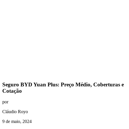
Seguro BYD Yuan Plus: Preço Médio, Coberturas e
Cotação
por
Cláudio Royo
9 de maio, 2024