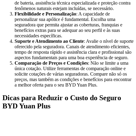
de bateria, assistência técnica especializada e proteção contra
fenômenos naturais estejam incluídas, se necessário.
Flexibilidade e Personalização
: A capacidade de
personalizar sua apólice é fundamental. Escolha uma
seguradora que permita ajustar as coberturas, franquias e
benefícios extras para se adequar ao seu perfil e às suas
necessidades específicas.
Suporte e Atendimento ao Cliente
: Avalie o nível de suporte
oferecido pela seguradora. Canais de atendimento eficientes,
tempo de resposta rápido e assistência clara e profissional são
aspectos fundamentais para uma boa experiência de seguro.
Comparação de Preços e Condições
: Não se limite a uma
única cotação. Utilize ferramentas de comparação online e
solicite cotações de várias seguradoras. Compare não só os
preços, mas também as condições e benefícios para encontrar
a melhor oferta para o seu BYD Yuan Plus.
Dicas para Reduzir o Custo do Seguro
BYD Yuan Plus