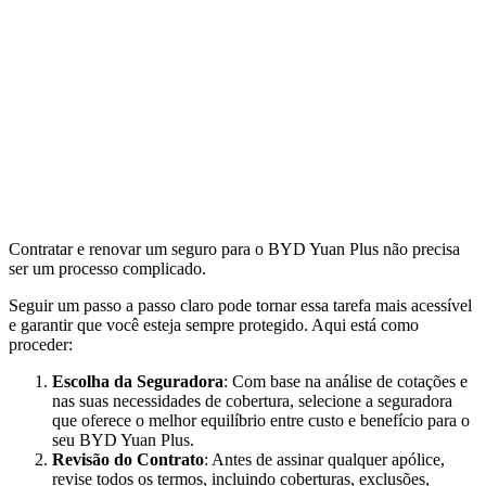
Contratar e renovar um seguro para o BYD Yuan Plus não precisa
ser um processo complicado.
Seguir um passo a passo claro pode tornar essa tarefa mais acessível
e garantir que você esteja sempre protegido. Aqui está como
proceder:
Escolha da Seguradora
: Com base na análise de cotações e
nas suas necessidades de cobertura, selecione a seguradora
que oferece o melhor equilíbrio entre custo e benefício para o
seu BYD Yuan Plus.
Revisão do Contrato
: Antes de assinar qualquer apólice,
revise todos os termos, incluindo coberturas, exclusões,