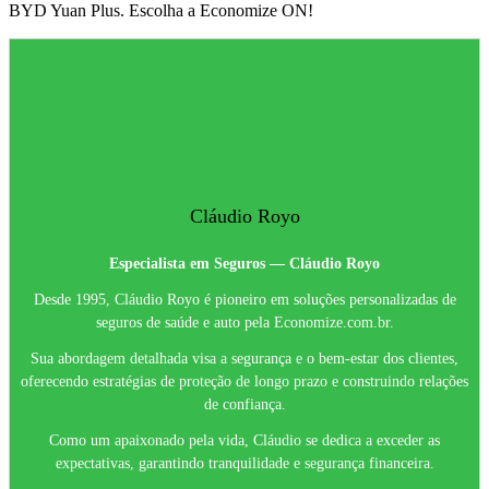
BYD Yuan Plus. Escolha a Economize ON!
Cláudio Royo
Especialista em Seguros — Cláudio Royo
Desde 1995, Cláudio Royo é pioneiro em soluções personalizadas de
seguros de saúde e auto pela Economize.com.br.
Sua abordagem detalhada visa a segurança e o bem-estar dos clientes,
oferecendo estratégias de proteção de longo prazo e construindo relações
de confiança.
Como um apaixonado pela vida, Cláudio se dedica a exceder as
expectativas, garantindo tranquilidade e segurança financeira.