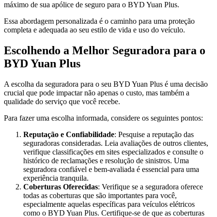
máximo de sua apólice de seguro para o BYD Yuan Plus.
Essa abordagem personalizada é o caminho para uma proteção
completa e adequada ao seu estilo de vida e uso do veículo.
Escolhendo a Melhor Seguradora para o
BYD Yuan Plus
A escolha da seguradora para o seu BYD Yuan Plus é uma decisão
crucial que pode impactar não apenas o custo, mas também a
qualidade do serviço que você recebe.
Para fazer uma escolha informada, considere os seguintes pontos:
Reputação e Confiabilidade
: Pesquise a reputação das
seguradoras consideradas. Leia avaliações de outros clientes,
verifique classificações em sites especializados e consulte o
histórico de reclamações e resolução de sinistros. Uma
seguradora confiável e bem-avaliada é essencial para uma
experiência tranquila.
Coberturas Oferecidas
: Verifique se a seguradora oferece
todas as coberturas que são importantes para você,
especialmente aquelas específicas para veículos elétricos
como o BYD Yuan Plus. Certifique-se de que as coberturas