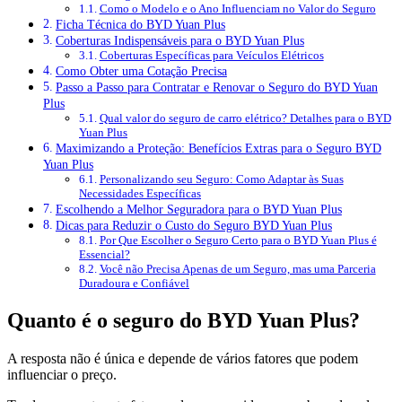
Como o Modelo e o Ano Influenciam no Valor do Seguro
Ficha Técnica do BYD Yuan Plus
Coberturas Indispensáveis para o BYD Yuan Plus
Coberturas Específicas para Veículos Elétricos
Como Obter uma Cotação Precisa
Passo a Passo para Contratar e Renovar o Seguro do BYD Yuan
Plus
Qual valor do seguro de carro elétrico? Detalhes para o BYD
Yuan Plus
Maximizando a Proteção: Benefícios Extras para o Seguro BYD
Yuan Plus
Personalizando seu Seguro: Como Adaptar às Suas
Necessidades Específicas
Escolhendo a Melhor Seguradora para o BYD Yuan Plus
Dicas para Reduzir o Custo do Seguro BYD Yuan Plus
Por Que Escolher o Seguro Certo para o BYD Yuan Plus é
Essencial?
Você não Precisa Apenas de um Seguro, mas uma Parceria
Duradoura e Confiável
Quanto é o seguro do BYD Yuan Plus?
A resposta não é única e depende de vários fatores que podem
influenciar o preço.