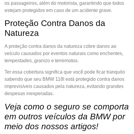
os passageiros, além do motorista, garantindo que todos
estejam protegidos em caso de um acidente grave.
Proteção Contra Danos da
Natureza
A proteção contra danos da natureza cobre danos ao
veículo causados por eventos naturais como enchentes,
tempestades, granizo e terremotos.
Ter essa cobertura significa que você pode ficar tranquilo
sabendo que seu BMW 118I está protegido contra danos
imprevisíveis causados pela natureza, evitando grandes
despesas inesperadas.
Veja como o seguro se comporta
em outros veículos da BMW por
meio dos nossos artigos!