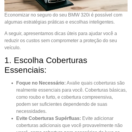
Economizar no seguro do seu BMW 320i é possível com
algumas estratégias práticas e escolhas inteligentes.
A seguir, apresentamos dicas úteis para ajudar você a
reduzir os custos sem comprometer a proteção do seu
veículo.
1. Escolha Coberturas
Essenciais:
Foque no Necessário:
Avalie quais coberturas são
realmente essenciais para você. Coberturas básicas,
como roubo e furto, e cobertura compreensiva,
podem ser suficientes dependendo de suas
necessidades.
Evite Coberturas Supérfluas:
Evite adicionar
coberturas adicionais que você provavelmente não