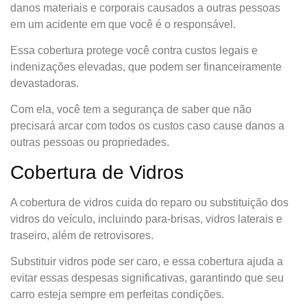
danos materiais e corporais causados a outras pessoas
em um acidente em que você é o responsável.
Essa cobertura protege você contra custos legais e
indenizações elevadas, que podem ser financeiramente
devastadoras.
Com ela, você tem a segurança de saber que não
precisará arcar com todos os custos caso cause danos a
outras pessoas ou propriedades.
Cobertura de Vidros
A cobertura de vidros cuida do reparo ou substituição dos
vidros do veículo, incluindo para-brisas, vidros laterais e
traseiro, além de retrovisores.
Substituir vidros pode ser caro, e essa cobertura ajuda a
evitar essas despesas significativas, garantindo que seu
carro esteja sempre em perfeitas condições.