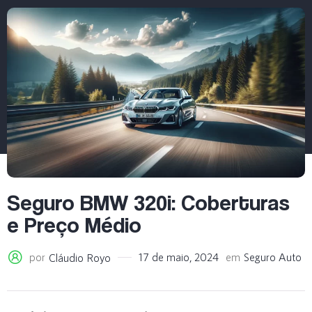
Seguro BMW 320i: Coberturas
e Preço Médio
por
17 de maio, 2024
em
Seguro Auto
Cláudio Royo