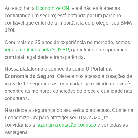
Ao escolher a
Economize ON
, você não está apenas
contratando um seguro; está optando por um parceiro
confiável que entende a importância de proteger seu BMW
320i.
Com mais de 25 anos de experiência no mercado, somos
regulamentados pela SUSEP
, garantindo que operamos
com total legalidade e transparência.
Nossa plataforma é conhecida como
O Portal da
Economia do Seguro!
Oferecemos acesso a cotações de
mais de 17 seguradoras renomadas, permitindo que você
encontre as melhores condições de preço e qualidade nas
coberturas.
Não deixe a segurança do seu veículo ao acaso. Confie na
Economize ON para proteger seu BMW 320i, te
convidamos a
fazer uma cotação conosco
e ver todas as
vantagens.