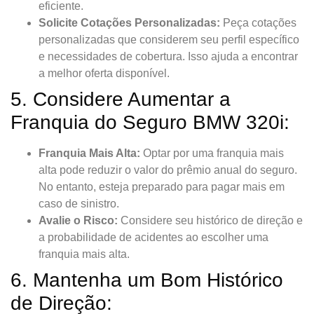
eficiente.
Solicite Cotações Personalizadas:
Peça cotações
personalizadas que considerem seu perfil específico
e necessidades de cobertura. Isso ajuda a encontrar
a melhor oferta disponível.
5. Considere Aumentar a
Franquia do Seguro BMW 320i:
Franquia Mais Alta:
Optar por uma franquia mais
alta pode reduzir o valor do prêmio anual do seguro.
No entanto, esteja preparado para pagar mais em
caso de sinistro.
Avalie o Risco:
Considere seu histórico de direção e
a probabilidade de acidentes ao escolher uma
franquia mais alta.
6. Mantenha um Bom Histórico
de Direção: