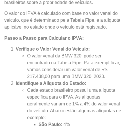
brasileiros sobre a propriedade de veículos.
O valor do IPVA é calculado com base no valor venal do
veículo, que é determinado pela Tabela Fipe, e a alíquota
aplicável no estado onde o veículo está registrado.
Passo a Passo para Calcular o IPVA:
Verifique o Valor Venal do Veículo:
O valor venal da BMW 320i pode ser
encontrado na Tabela Fipe. Para exemplificar,
vamos considerar um valor venal de R$
217.438,00 para uma BMW 320i 2023.
Identifique a Alíquota do Estado:
Cada estado brasileiro possui uma alíquota
específica para o IPVA. As alíquotas
geralmente variam de 1% a 4% do valor venal
do veículo. Abaixo estão algumas alíquotas de
exemplo:
São Paulo:
4%