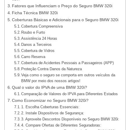
Fatores que Influenciam o Preço do Seguro BMW 320i
Ficha Técnica BMW 320i
Coberturas Básicas e Adicionais para o Seguro BMW 320i
Cobertura Compreensiva
Roubo e Furto
Assistência 24 Horas
Danos a Terceiros
Cobertura de Vidros
Carro Reserva
Cobertura de Acidentes Pessoais a Passageiros (APP)
Proteção Contra Danos da Natureza
Veja como o seguro se comporta em outros veículos da
BMW por meio dos nossos artigos!
Qual o valor do IPVA de uma BMW 320i?
Comparação de Valores do IPVA para Diferentes Estados
Como Economizar no Seguro BMW 320i?
1. Escolha Coberturas Essenciais:
2. Instale Dispositivos de Segurança:
3. Aproveite Descontos Disponíveis no Seguro BMW 320i:
4. Compare Ofertas de Diferentes Seguradoras: