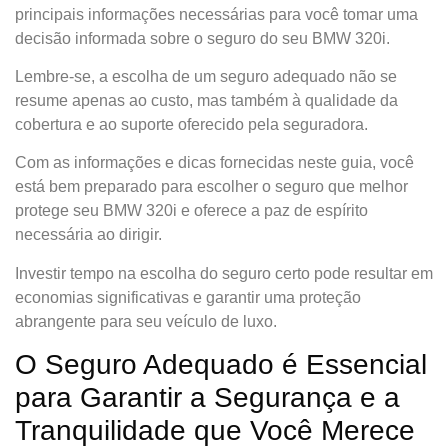
principais informações necessárias para você tomar uma
decisão informada sobre o seguro do seu BMW 320i.
Lembre-se, a escolha de um seguro adequado não se
resume apenas ao custo, mas também à qualidade da
cobertura e ao suporte oferecido pela seguradora.
Com as informações e dicas fornecidas neste guia, você
está bem preparado para escolher o seguro que melhor
protege seu BMW 320i e oferece a paz de espírito
necessária ao dirigir.
Investir tempo na escolha do seguro certo pode resultar em
economias significativas e garantir uma proteção
abrangente para seu veículo de luxo.
O Seguro Adequado é Essencial
para Garantir a Segurança e a
Tranquilidade que Você Merece