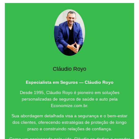
Cláudio Royo
Especialista em Seguros — Cláudio Royo
Desde 1995, Cláudio Royo é pioneiro em soluções
personalizadas de seguros de saúde e auto pela
Economize.com.br.
Sua abordagem detalhada visa a segurança e o bem-estar
dos clientes, oferecendo estratégias de proteção de longo
prazo e construindo relações de confiança.
Como um apaixonado pela vida, Cláudio se dedica a exceder