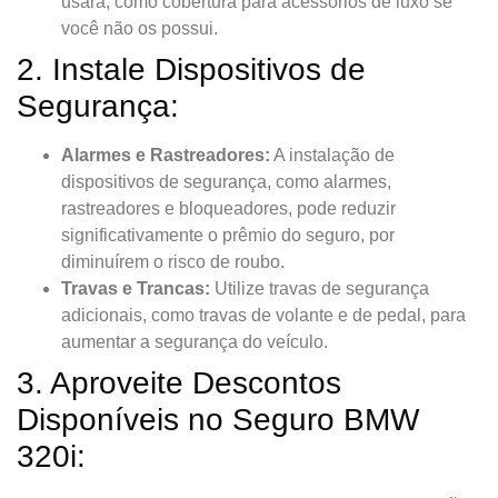
usará, como cobertura para acessórios de luxo se
você não os possui.
2. Instale Dispositivos de
Segurança:
Alarmes e Rastreadores:
A instalação de
dispositivos de segurança, como alarmes,
rastreadores e bloqueadores, pode reduzir
significativamente o prêmio do seguro, por
diminuírem o risco de roubo.
Travas e Trancas:
Utilize travas de segurança
adicionais, como travas de volante e de pedal, para
aumentar a segurança do veículo.
3. Aproveite Descontos
Disponíveis no Seguro BMW
320i: