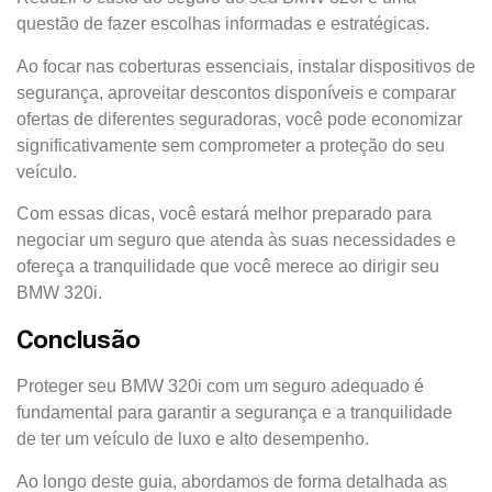
questão de fazer escolhas informadas e estratégicas.
Ao focar nas coberturas essenciais, instalar dispositivos de
segurança, aproveitar descontos disponíveis e comparar
ofertas de diferentes seguradoras, você pode economizar
significativamente sem comprometer a proteção do seu
veículo.
Com essas dicas, você estará melhor preparado para
negociar um seguro que atenda às suas necessidades e
ofereça a tranquilidade que você merece ao dirigir seu
BMW 320i.
Conclusão
Proteger seu BMW 320i com um seguro adequado é
fundamental para garantir a segurança e a tranquilidade
de ter um veículo de luxo e alto desempenho.
Ao longo deste guia, abordamos de forma detalhada as