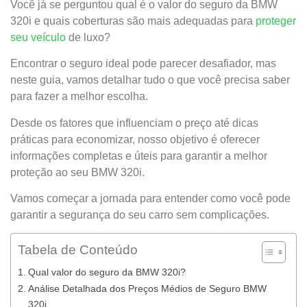
Você já se perguntou qual é o valor do seguro da BMW
320i e quais coberturas são mais adequadas para
proteger
seu veículo
de luxo?
Encontrar o seguro ideal pode parecer desafiador, mas
neste guia, vamos detalhar tudo o que você precisa saber
para fazer a melhor escolha.
Desde os fatores que influenciam o preço até dicas
práticas para economizar, nosso objetivo é oferecer
informações completas e úteis para garantir a melhor
proteção ao seu BMW 320i.
Vamos começar a jornada para entender como você pode
garantir a segurança do seu carro sem complicações.
Tabela de Conteúdo
Qual valor do seguro da BMW 320i?
Análise Detalhada dos Preços Médios de Seguro BMW
320i