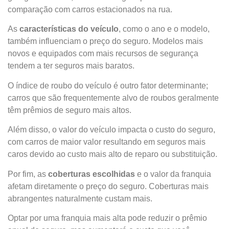
comparação com carros estacionados na rua.
As
características do veículo
, como o ano e o modelo,
também influenciam o preço do seguro. Modelos mais
novos e equipados com mais recursos de segurança
tendem a ter seguros mais baratos.
O índice de roubo do veículo é outro fator determinante;
carros que são frequentemente alvo de roubos geralmente
têm prêmios de seguro mais altos.
Além disso, o valor do veículo impacta o custo do seguro,
com carros de maior valor resultando em seguros mais
caros devido ao custo mais alto de reparo ou substituição.
Por fim, as
coberturas escolhidas
e o valor da franquia
afetam diretamente o preço do seguro. Coberturas mais
abrangentes naturalmente custam mais.
Optar por uma franquia mais alta pode reduzir o prêmio