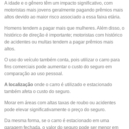
A idade e o gênero têm um impacto significativo, com
motoristas mais jovens geralmente pagando prêmios mais
altos devido ao maior risco associado a essa faixa etária.
Homens tendem a pagar mais que mulheres. Além disso, o
histórico de direção é importante; motoristas com histórico
de acidentes ou multas tendem a pagar prêmios mais
altos.
O uso do veículo também conta, pois utilizar o carro para
fins comerciais pode aumentar o custo do seguro em
comparação ao uso pessoal.
A localização
onde o carro é utilizado e estacionado
também afeta o custo do seguro.
Morar em áreas com altas taxas de roubo ou acidentes
pode elevar significativamente o preço do seguro.
Da mesma forma, se o carro é estacionado em uma
garagem fechada, o valor do seguro pode ser menor em