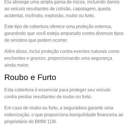
Ela abrange uma ampla gama de riscos, incluindo danos
ao veículo resultantes de colisão, capotagem, queda
acidental, incêndio, explosão, roubo ou furto.
Este tipo de cobertura oferece uma proteção extensa,
garantindo que você esteja amparado contra diversos tipos
de sinistros que podem ocorrer.
Além disso, inclui proteção contra eventos naturais como
enchentes e granizo, proporcionando uma segurança
ainda maior.
Roubo e Furto
Esta cobertura é essencial para proteger seu veículo
contra perdas resultantes de roubo ou furto.
Em caso de roubo ou furto, a seguradora garante uma
indenização, o que proporciona tranquilidade financeira ao
proprietário do BMW 118I.