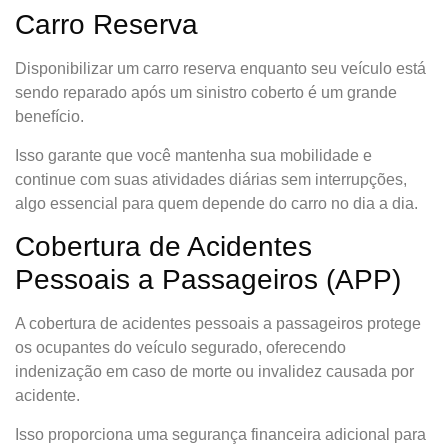
Carro Reserva
Disponibilizar um carro reserva enquanto seu veículo está
sendo reparado após um sinistro coberto é um grande
benefício.
Isso garante que você mantenha sua mobilidade e
continue com suas atividades diárias sem interrupções,
algo essencial para quem depende do carro no dia a dia.
Cobertura de Acidentes
Pessoais a Passageiros (APP)
A cobertura de acidentes pessoais a passageiros protege
os ocupantes do veículo segurado, oferecendo
indenização em caso de morte ou invalidez causada por
acidente.
Isso proporciona uma segurança financeira adicional para