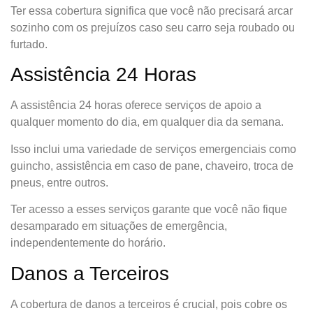
Ter essa cobertura significa que você não precisará arcar
sozinho com os prejuízos caso seu carro seja roubado ou
furtado.
Assistência 24 Horas
A assistência 24 horas oferece serviços de apoio a
qualquer momento do dia, em qualquer dia da semana.
Isso inclui uma variedade de serviços emergenciais como
guincho, assistência em caso de pane, chaveiro, troca de
pneus, entre outros.
Ter acesso a esses serviços garante que você não fique
desamparado em situações de emergência,
independentemente do horário.
Danos a Terceiros
A cobertura de danos a terceiros é crucial, pois cobre os