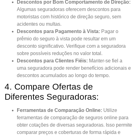
Descontos por Bom Comportamento de Direção:
Algumas seguradoras oferecem descontos para
motoristas com histórico de direção seguro, sem
acidentes ou multas.
Descontos para Pagamento à Vista:
Pagar o
prêmio do seguro à vista pode resultar em um
desconto significativo. Verifique com a seguradora
sobre possíveis reduções no valor total.
Descontos para Clientes Fiéis:
Manter-se fiel a
uma seguradora pode render benefícios adicionais e
descontos acumulados ao longo do tempo.
4. Compare Ofertas de
Diferentes Seguradoras:
Ferramentas de Comparação Online:
Utilize
ferramentas de comparação de seguros online para
obter cotações de diversas seguradoras. Isso permite
comparar preços e coberturas de forma rápida e