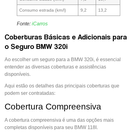
Consumo estrada (km/l)
9,2
13,2
Fonte:
iCarros
Coberturas Básicas e Adicionais para
o Seguro BMW 320i
Ao escolher um seguro para a BMW 320i, é essencial
entender as diversas coberturas e assistências
disponíveis.
Aqui estão os detalhes das principais coberturas que
podem ser contratadas:
Cobertura Compreensiva
A cobertura compreensiva é uma das opções mais
completas disponíveis para seu BMW 118I.