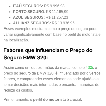
ITAÚ
SEGUROS:
R$ 9.996,98
PORTO
SEGURO
: R$ 11.165,99
AZUL
SEGUROS:
R$ 11.257,23
ALLIANZ
SEGUROS:
R$ 13.936,95
Esses exemplos mostram como o preço do seguro pode
variar significativamente com base no perfil do motorista e
na localização.
Fatores que Influenciam o Preço do
Seguro BMW 320i
Assim como em outros irmãos da marca, como o
430i
, o
preço do seguro da BMW 320i é influenciado por diversos
fatores, e compreender esses elementos pode ajudá-lo a
tomar decisões mais informadas e encontrar maneiras de
reduzir os custos.
Primeiramente, o
perfil do motorista
é crucial.