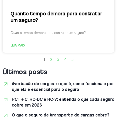
Quanto tempo demora para contratar
um seguro?
Quanto tempo demora para contratar um seguro?
LEIA MAIS
1
2
3
4
5
Últimos posts
Averbação de cargas: o que é, como funciona e por
que ela é essencial para o seguro
RCTR-C, RC-DC e RC-V: entenda o que cada seguro
cobre em 2026
O que o seguro de transporte de cargas cobre?