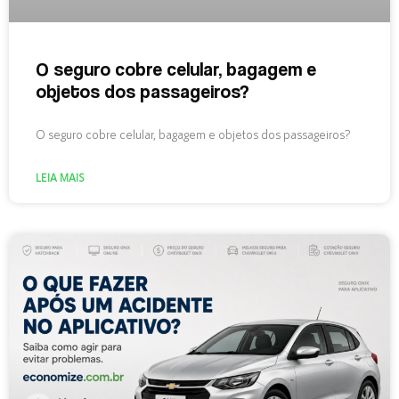
O seguro cobre celular, bagagem e
objetos dos passageiros?
O seguro cobre celular, bagagem e objetos dos passageiros?
LEIA MAIS