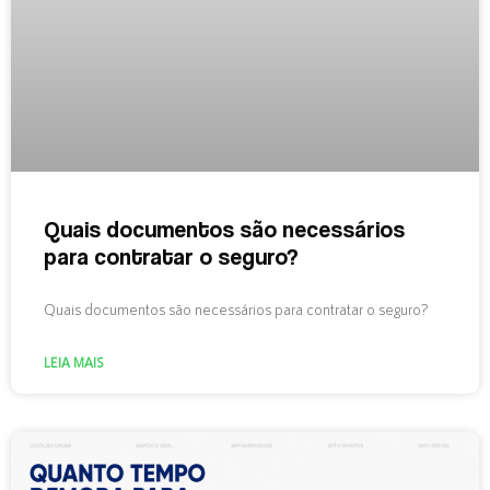
Quais documentos são necessários
para contratar o seguro?
Quais documentos são necessários para contratar o seguro?
LEIA MAIS