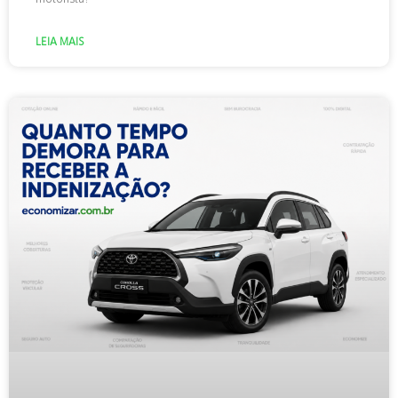
LEIA MAIS