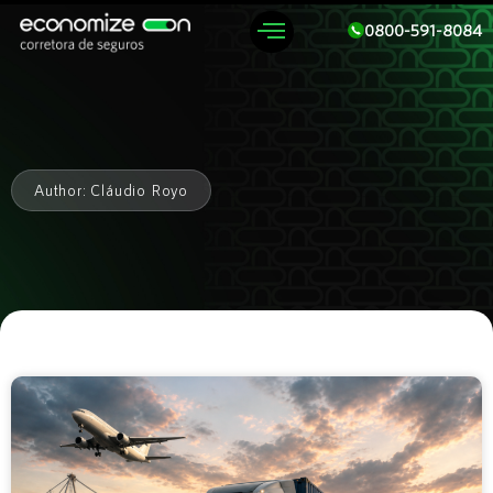
0800-591-8084
Author:
Cláudio Royo