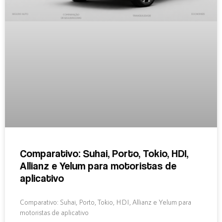
Comparativo: Suhai, Porto, Tokio, HDI,
Allianz e Yelum para motoristas de
aplicativo
Comparativo: Suhai, Porto, Tokio, HDI, Allianz e Yelum para
motoristas de aplicativo