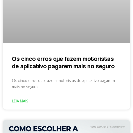
Os cinco erros que fazem motoristas
de aplicativo pagarem mais no seguro
Os cinco erros que fazem motoristas de aplicativo pagarem
mais no seguro
LEIA MAIS