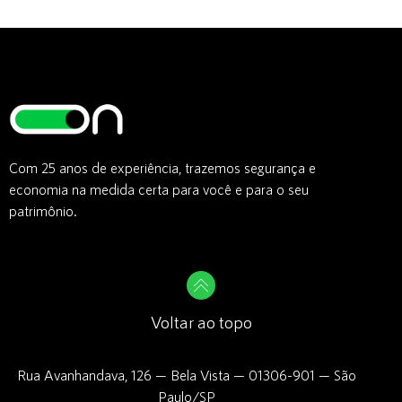
Com 25 anos de experiência, trazemos segurança e
economia na medida certa para você e para o seu
patrimônio.
Voltar ao topo
Rua Avanhandava, 126 — Bela Vista — 01306-901 — São
Paulo/SP