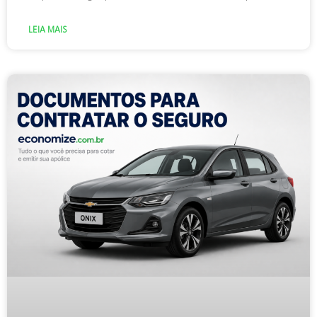
LEIA MAIS