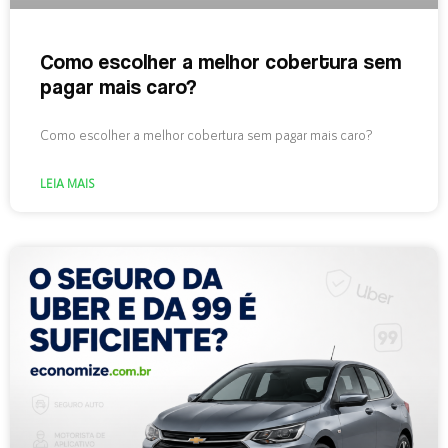
Como escolher a melhor cobertura sem
pagar mais caro?
Como escolher a melhor cobertura sem pagar mais caro?
LEIA MAIS