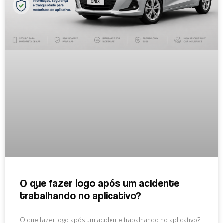
O que fazer logo após um acidente
trabalhando no aplicativo?
O que fazer logo após um acidente trabalhando no aplicativo?