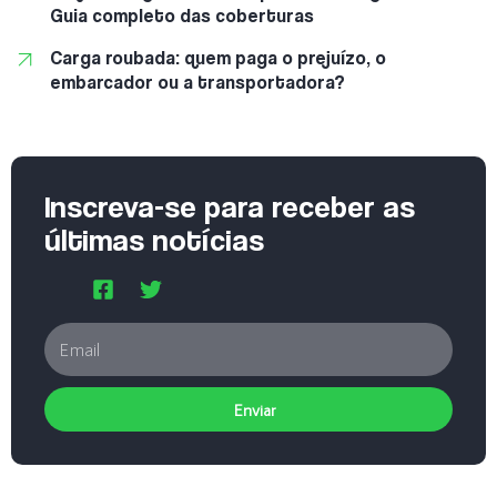
Guia completo das coberturas
Carga roubada: quem paga o prejuízo, o
embarcador ou a transportadora?
Inscreva-se para receber as
últimas notícias
Enviar