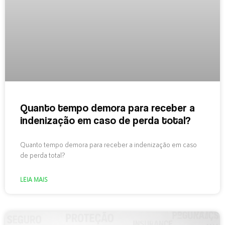
Quanto tempo demora para receber a
indenização em caso de perda total?
Quanto tempo demora para receber a indenização em caso
de perda total?
LEIA MAIS