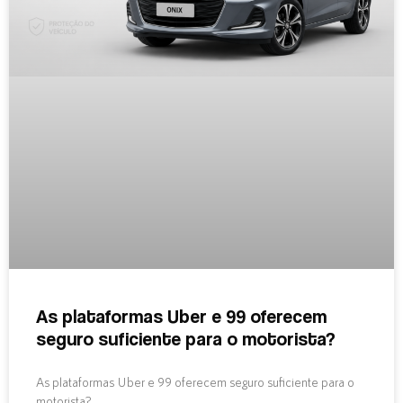
As plataformas Uber e 99 oferecem
seguro suficiente para o motorista?
As plataformas Uber e 99 oferecem seguro suficiente para o
motorista?