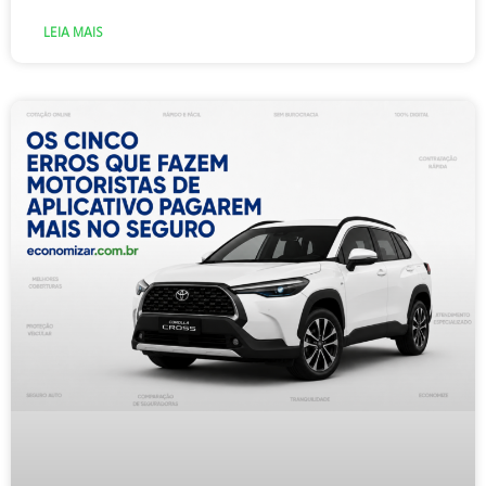
LEIA MAIS